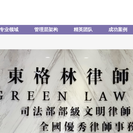
专业领域
管理层架构
精英团队
成功案例