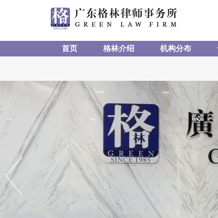
首页
格林介绍
机构分布