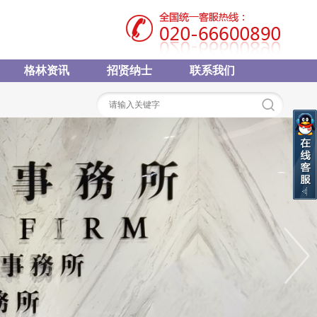
格林资讯
招贤纳士
联系我们