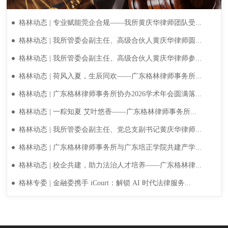
格林动态 | 专业赋能莞企合规——我所黄庆华律师团队受...
格林动态 | 我所管委会副主任、高级合伙人黄庆华律师圆...
格林动态 | 我所管委会副主任、高级合伙人黄庆华律师参...
格林动态 | 荷风入夏，生辰同欢——广东格林律师事务所...
格林动态 | 广东格林律师事务所协办2026学术年会圆满落...
格林动态 | 一粽知夏 艾叶悠香——广东格林律师事务所...
格林动态 | 我所管委会副主任、党总支副书记黄庆华律师...
格林动态 | 广东格林律师事务所与广东培正学院共建产学...
格林动态 | 校企共建，助力法治人才培养——广东格林律...
格林专委 | 金融委携手 iCourt：解锁 AI 时代法律服务...